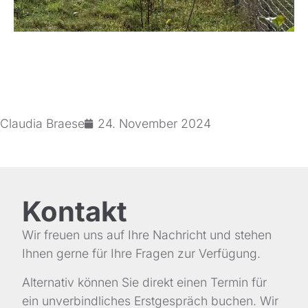
Claudia Braese
24. November 2024
Kontakt
Wir freuen uns auf Ihre Nachricht und stehen
Ihnen gerne für Ihre Fragen zur Verfügung.
Alternativ können Sie direkt einen Termin für
ein unverbindliches Erstgespräch buchen. Wir