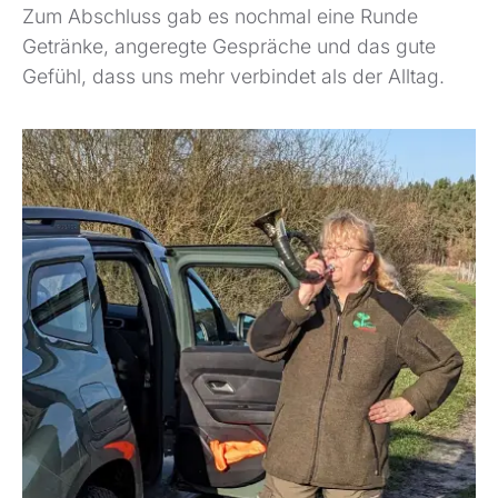
Zum Abschluss gab es nochmal eine Runde
Getränke, angeregte Gespräche und das gute
Gefühl, dass uns mehr verbindet als der Alltag.