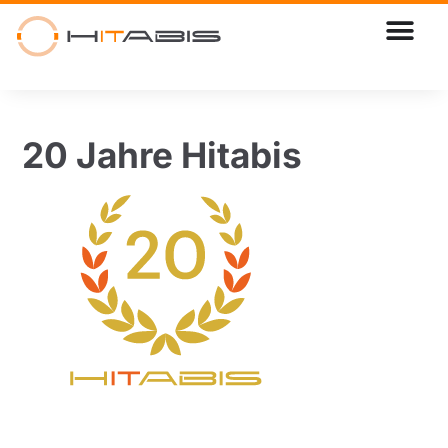
20 Jahre Hitabis