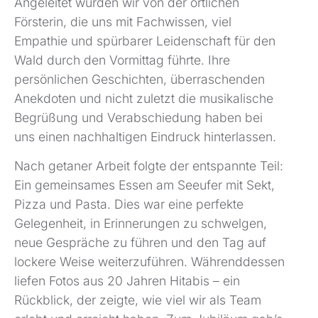
Angeleitet wurden wir von der örtlichen
Försterin, die uns mit Fachwissen, viel
Empathie und spürbarer Leidenschaft für den
Wald durch den Vormittag führte. Ihre
persönlichen Geschichten, überraschenden
Anekdoten und nicht zuletzt die musikalische
Begrüßung und Verabschiedung haben bei
uns einen nachhaltigen Eindruck hinterlassen.
Nach getaner Arbeit folgte der entspannte Teil:
Ein gemeinsames Essen am Seeufer mit Sekt,
Pizza und Pasta. Dies war eine perfekte
Gelegenheit, in Erinnerungen zu schwelgen,
neue Gespräche zu führen und den Tag auf
lockere Weise weiterzuführen. Währenddessen
liefen Fotos aus 20 Jahren Hitabis – ein
Rückblick, der zeigte, wie viel wir als Team