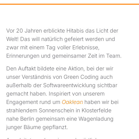
Vor 20 Jahren erblickte Hitabis das Licht der
Welt! Das will natürlich gefeiert werden und
zwar mit einem Tag voller Erlebnisse,
Erinnerungen und gemeinsamer Zeit im Team.
Den Auftakt bildete eine Aktion, bei der wir
unser Verständnis von Green Coding auch
außerhalb der Softwareentwicklung sichtbar
gemacht haben. Inspiriert von unserem
Engagement rund um
Oaklean
haben wir bei
strahlendem Sonnenschein in Klosterfelde
nahe Berlin gemeinsam eine Wagenladung
junger Bäume gepflanzt.