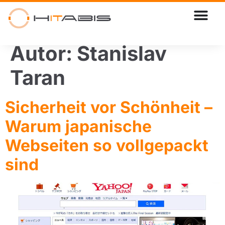
Autor:
Stanislav
Taran
Sicherheit vor Schönheit –
Warum japanische
Webseiten so vollgepackt
sind