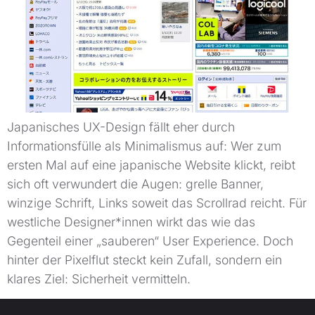
Japanisches UX-Design fällt eher durch
Informationsfülle als Minimalismus auf: Wer zum
ersten Mal auf eine japanische Website klickt, reibt
sich oft verwundert die Augen: grelle Banner,
winzige Schrift, Links soweit das Scrollrad reicht. Für
westliche Designer*innen wirkt das wie das
Gegenteil einer „sauberen“ User Experience. Doch
hinter der Pixelflut steckt kein Zufall, sondern ein
klares Ziel: Sicherheit vermitteln.