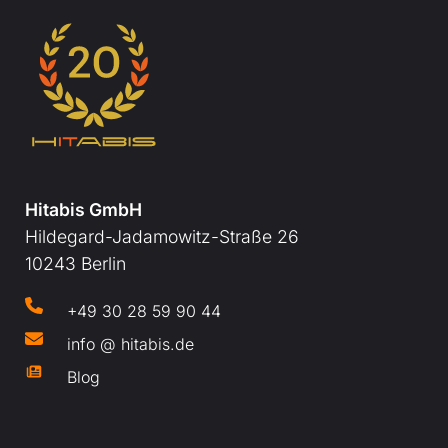
Hitabis GmbH
Hildegard-Jadamowitz-Straße 26
10243 Berlin
+49 30 28 59 90 44
info @ hitabis.de
Blog