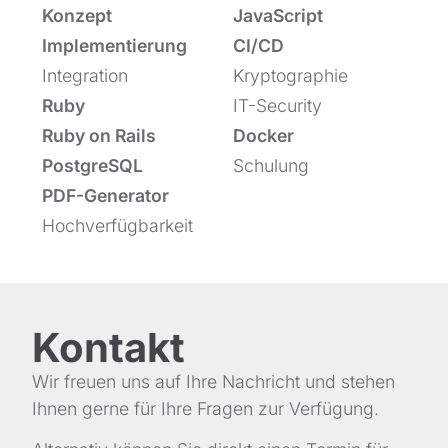
Konzept
JavaScript
Implementierung
CI/CD
Integration
Kryptographie
Ruby
IT-Security
Ruby on Rails
Docker
PostgreSQL
Schulung
PDF-Generator
Hochverfügbarkeit
Kontakt
Wir freuen uns auf Ihre Nachricht und stehen
Ihnen gerne für Ihre Fragen zur Verfügung.