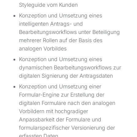
Styleguide vom Kunden
Konzeption und Umsetzung eines
intelligenten Antrags- und
Bearbeitungsworkflows unter Beteiligung
mehrerer Rollen auf der Basis des
analogen Vorbildes
Konzeption und Umsetzung eines
dynamischen Bearbeitungsworkflows zur
digitalen Signierung der Antragsdaten
Konzeption und Umsetzung einer
Formular-Engine zur Erstellung der
digitalen Formulare nach den analogen
Vorbildern mit hochgradiger
Anpassbarkeit der Formulare und
formularspezifischer Versionierung der
erfassten Daten