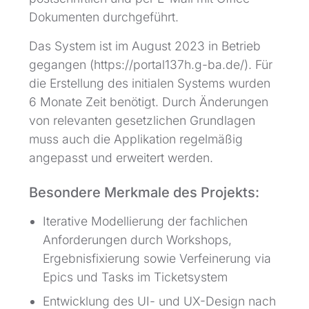
Dokumenten durchgeführt.
Das System ist im August 2023 in Betrieb
gegangen (https://portal137h.g-ba.de/). Für
die Erstellung des initialen Systems wurden
6 Monate Zeit benötigt. Durch Änderungen
von relevanten gesetzlichen Grundlagen
muss auch die Applikation regelmäßig
angepasst und erweitert werden.
Besondere Merkmale des Projekts:
Iterative Modellierung der fachlichen
Anforderungen durch Workshops,
Ergebnisfixierung sowie Verfeinerung via
Epics und Tasks im Ticketsystem
Entwicklung des UI- und UX-Design nach