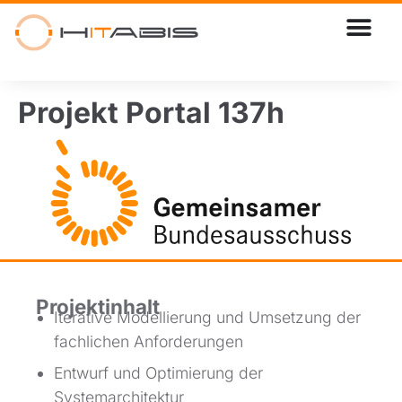
Projekt Portal 137h
Projektinhalt
Iterative Modellierung und Umsetzung der
fachlichen Anforderungen
Entwurf und Optimierung der
Systemarchitektur