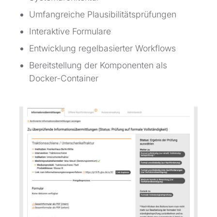
Umfangreiche Plausibilitätsprüfungen
Interaktive Formulare
Entwicklung regelbasierter Workflows
Bereitstellung der Komponenten als
Docker-Container