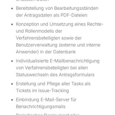
Bereitstellung von Bearbeitungsständen
der Antragsdaten als PDF-Dateien
Konzeption und Umsetzung eines Rechte-
und Rollenmodells der
Verfahrensbeteiligten sowie der
Benutzerverwaltung (externe und interne
Anwender) in der Datenbank
Individualisierte E-Mailbenachrichtigung
von Verfahrensbeteiligten bei allen
Statuswechseln des Antragsformulars
Erstellung und Pflege aller Tasks als
Tickets im Issue-Tracking
Einbindung E-Mail-Server für
Benachrichtigungsmails