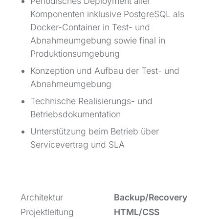
Periodisches Deployment aller
Komponenten inklusive PostgreSQL als
Docker-Container in Test- und
Abnahmeumgebung sowie final in
Produktionsumgebung
Konzeption und Aufbau der Test- und
Abnahmeumgebung
Technische Realisierungs- und
Betriebsdokumentation
Unterstützung beim Betrieb über
Servicevertrag und SLA
Architektur
Backup/Recovery
Projektleitung
HTML/CSS